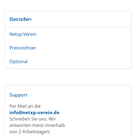
Bestellen
Netxp:Verein
Preisrechner
Optional
Support
Per Mail an die
info@netxp-verein.de
Schreiben Sie uns. Wir
antworten meist innerhalb
von 2 Arbeitstagen!