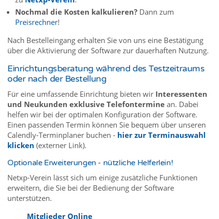
Nochmal die Kosten kalkulieren?
Dann zum
Preisrechner
!
Nach Bestelleingang erhalten Sie von uns eine Bestätigung
über die Aktivierung der Software zur dauerhaften Nutzung.
Einrichtungsberatung während des Testzeitraums
oder nach der Bestellung
Für eine umfassende Einrichtung bieten wir
Interessenten
und Neukunden exklusive Telefontermine
an. Dabei
helfen wir bei der optimalen Konfiguration der Software.
Einen passenden Termin können Sie bequem über unseren
Calendly-Terminplaner buchen -
hier zur Terminauswahl
klicken
(externer Link).
Optionale Erweiterungen - nützliche Helferlein!
Netxp-Verein lässt sich um einige zusätzliche Funktionen
erweitern, die Sie bei der Bedienung der Software
unterstützen.
Mitglieder Online