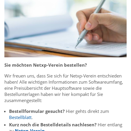
Sie möchten Netxp-Verein bestellen?
Wir freuen uns, dass Sie sich für Netxp-Verein entschieden
haben! Alle wichtigen Informationen zum Softwareumfang,
eine Preisübersicht der Hauptsoftware sowie die
Bestellunterlagen haben wir hier kompakt für Sie
zusammengestellt:
Bestellformular gesucht?
Hier gehts direkt zum
Bestellblatt
.
Kurz noch die Bestelldetails nachlesen?
Hier entlang
zu
Netxp-Verein
.