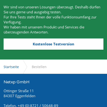
Wir sind von unseren Lösungen überzeugt. Deshalb dürfen
Sie uns gerne und ausgiebig testen.
Für Ihre Tests steht Ihnen der volle Funktionsumfang zur
Verfügung.
Wir haben mit unserem Produkt und Services die
überzeugenden Antworten.
Kostenlose Testversion
Startseite
Bestellen
Netxp GmbH
Öttinger Straße 11
84307 Eggenfelden
Telefon. +49 (0) 8721 / 50648-89