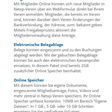
Mit Mitglieder.Online können sich neue Mitglieder in
Netxp-Verein über ein Webformular direkt bei Ihrem
Verein anmelden. Mitglieder, die bereits im Verein
sind, können darüber dem Verein Änderungen der
Bankverbindung, der Adresse, uvm. bekannt geben.
Mittels Freigabeprozess aktiviert die
Mitgliederverwaltung diese Anträge.
Elektronische Belegablage
Belege können eingescannt und zu den Buchungen
abgelegt werden. Mit der gebuchten Belegablage
können Sie auch den elektronischen Kassenprüfer
einsetzen. In diesem Paket sind bereits 2GB
zusätzlicher Online Speicher beinhaltet.
Online Speicher
Mit diesem können Sie eigene Dokumente,
eingescannte Mitgliedsanträge, Fotos, Videos und
mehr zentral in Netxp-Verein speichern. Ihr Online
Speicher umfasst kostenlos 10MB im Bereich "Eigene
Dateien". In 1 GB-, 5 GB- oder 10 GB-Schritten
erweitern Sie das verfügbare Volumen.