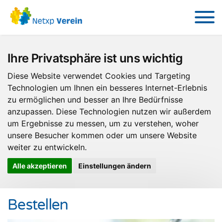
Ihre Privatsphäre ist uns wichtig
Diese Website verwendet Cookies und Targeting
Technologien um Ihnen ein besseres Internet-Erlebnis
zu ermöglichen und besser an Ihre Bedürfnisse
anzupassen. Diese Technologien nutzen wir außerdem
um Ergebnisse zu messen, um zu verstehen, woher
unsere Besucher kommen oder um unsere Website
weiter zu entwickeln.
Alle akzeptieren
Einstellungen ändern
Bestellen