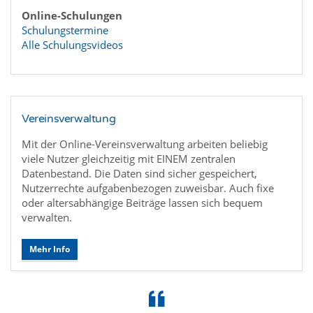
Online-Schulungen
Schulungstermine
Alle Schulungsvideos
Vereinsverwaltung
Mit der Online-Vereinsverwaltung arbeiten beliebig
viele Nutzer gleichzeitig mit EINEM zentralen
Datenbestand. Die Daten sind sicher gespeichert,
Nutzerrechte aufgabenbezogen zuweisbar. Auch fixe
oder altersabhängige Beiträge lassen sich bequem
verwalten.
Mehr Info