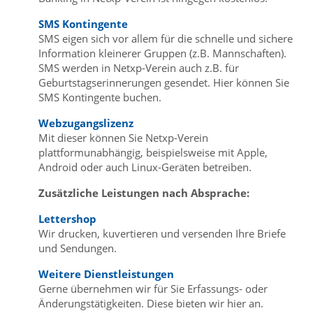
SMS Kontingente
SMS eigen sich vor allem für die schnelle und sichere
Information kleinerer Gruppen (z.B. Mannschaften).
SMS werden in Netxp-Verein auch z.B. für
Geburtstagserinnerungen gesendet. Hier können Sie
SMS Kontingente buchen.
Webzugangslizenz
Mit dieser können Sie Netxp-Verein
plattformunabhängig, beispielsweise mit Apple,
Android oder auch Linux-Geräten betreiben.
Zusätzliche Leistungen nach Absprache:
Lettershop
Wir drucken, kuvertieren und versenden Ihre Briefe
und Sendungen.
Weitere Dienstleistungen
Gerne übernehmen wir für Sie Erfassungs- oder
Änderungstätigkeiten. Diese bieten wir hier an.