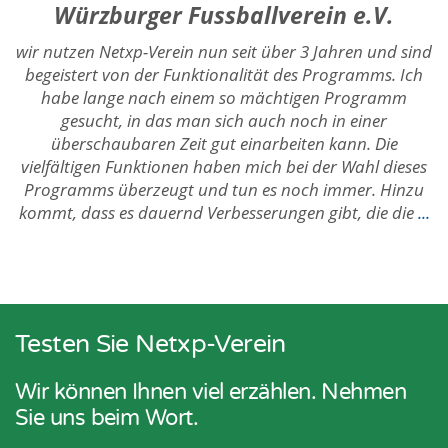
Würzburger Fussballverein e.V.
wir nutzen Netxp-Verein nun seit über 3 Jahren und sind
begeistert von der Funktionalität des Programms. Ich
habe lange nach einem so mächtigen Programm
gesucht, in das man sich auch noch in einer
überschaubaren Zeit gut einarbeiten kann. Die
vielfältigen Funktionen haben mich bei der Wahl dieses
Programms überzeugt und tun es noch immer. Hinzu
kommt, dass es dauernd Verbesserungen gibt, die die
...
Testen Sie Netxp-Verein
Wir können Ihnen viel erzählen. Nehmen
Sie uns beim Wort.