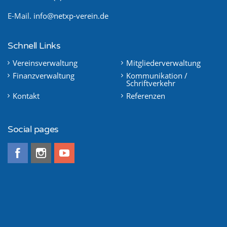
E-Mail.
info@netxp-verein.de
Schnell Links
Vereinsverwaltung
Mitgliederverwaltung
Finanzverwaltung
Kommunikation /
Schriftverkehr
Kontakt
Referenzen
Social pages