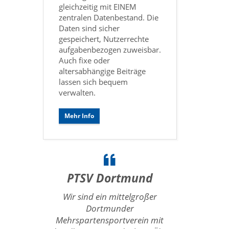
gleichzeitig mit EINEM
zentralen Datenbestand. Die
Daten sind sicher
gespeichert, Nutzerrechte
aufgabenbezogen zuweisbar.
Auch fixe oder
altersabhängige Beiträge
lassen sich bequem
verwalten.
Mehr Info
PTSV Dortmund
Wir sind ein mittelgroßer
Dortmunder
Mehrspartensportverein mit