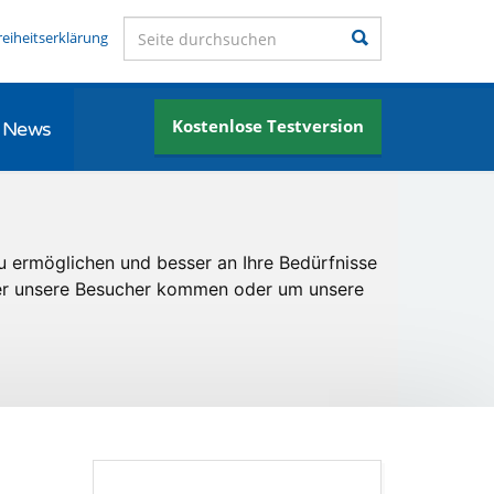
Seite durchsuchen
Suchen
reiheitserklärung
Kostenlose Testversion
News
u ermöglichen und besser an Ihre Bedürfnisse
er unsere Besucher kommen oder um unsere