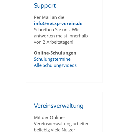
Support
Per Mail an die
info@netxp-verein.de
Schreiben Sie uns. Wir
antworten meist innerhalb
von 2 Arbeitstagen!
Online-Schulungen
Schulungstermine
Alle Schulungsvideos
Vereinsverwaltung
Mit der Online-
Vereinsverwaltung arbeiten
beliebig viele Nutzer