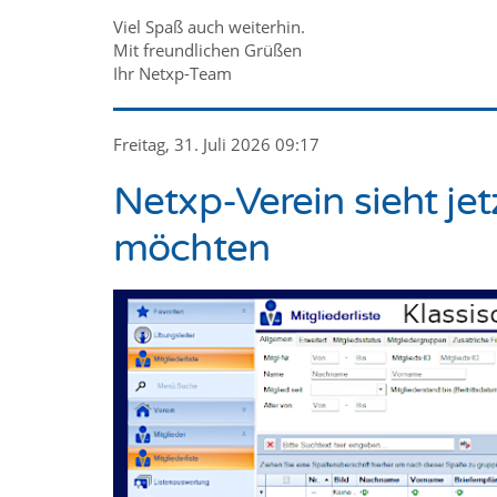
Viel Spaß auch weiterhin.
Mit freundlichen Grüßen
Ihr Netxp-Team
Freitag, 31. Juli 2026 09:17
Netxp-Verein sieht jetz
möchten