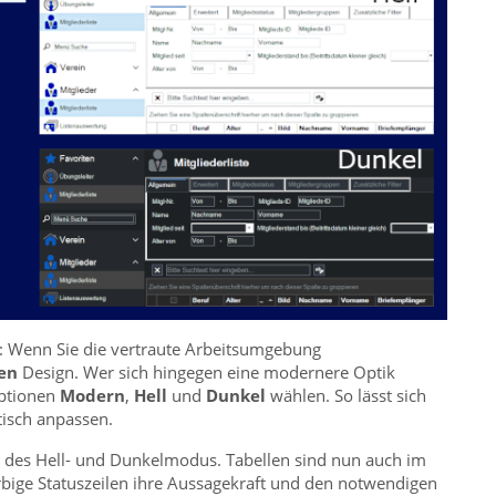
: Wenn Sie die vertraute Arbeitsumgebung
hen
Design. Wer sich hingegen eine modernere Optik
optionen
Modern
,
Hell
und
Dunkel
wählen. So lässt sich
tisch anpassen.
 des Hell- und Dunkelmodus. Tabellen sind nun auch im
bige Statuszeilen ihre Aussagekraft und den notwendigen