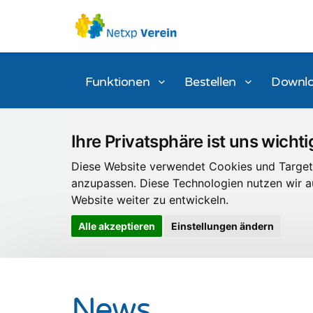
Funktionen
Bestellen
Downl
Ihre Privatsphäre ist uns wichti
Diese Website verwendet Cookies und Targeti
anzupassen. Diese Technologien nutzen wir
Website weiter zu entwickeln.
Alle akzeptieren
Einstellungen ändern
News