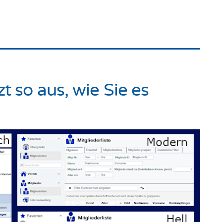
t so aus, wie Sie es