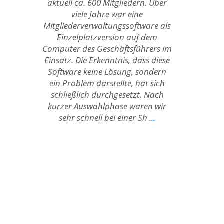
aktuell ca. 600 Mitgliedern. Über
viele Jahre war eine
Mitgliederverwaltungssoftware als
Einzelplatzversion auf dem
Computer des Geschäftsführers im
Einsatz. Die Erkenntnis, dass diese
Software keine Lösung, sondern
ein Problem darstellte, hat sich
schließlich durchgesetzt. Nach
kurzer Auswahlphase waren wir
sehr schnell bei einer Sh
...