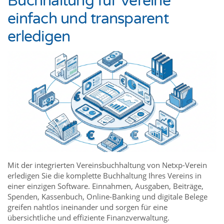
Buchhaltung für Vereine
einfach und transparent
erledigen
Mit der integrierten Vereinsbuchhaltung von Netxp-Verein
erledigen Sie die komplette Buchhaltung Ihres Vereins in
einer einzigen Software. Einnahmen, Ausgaben, Beiträge,
Spenden, Kassenbuch, Online-Banking und digitale Belege
greifen nahtlos ineinander und sorgen für eine
übersichtliche und effiziente Finanzverwaltung.