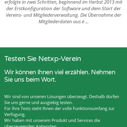
erfolgte in zwei Schritten, beginnend im Herbst 2013 mit
der Erstkonfiguration der Software und dem Start der
Vereins- und Mitgliederverwaltung. Die Übernahme der
Mitgliederdaten aus e
...
Testen Sie Netxp-Verein
Wir können Ihnen viel erzählen. Nehmen
Sie uns beim Wort.
Wir sind von unseren Lösungen überzeugt. Deshalb dürfen
Sie uns gerne und ausgiebig testen.
Für Ihre Tests steht Ihnen der volle Funktionsumfang zur
Verfügung.
Wir haben mit unserem Produkt und Services die
überzeugenden Antworten.