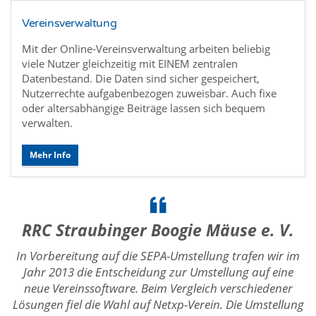
Vereinsverwaltung
Mit der Online-Vereinsverwaltung arbeiten beliebig
viele Nutzer gleichzeitig mit EINEM zentralen
Datenbestand. Die Daten sind sicher gespeichert,
Nutzerrechte aufgabenbezogen zuweisbar. Auch fixe
oder altersabhängige Beiträge lassen sich bequem
verwalten.
Mehr Info
RRC Straubinger Boogie Mäuse e. V.
In Vorbereitung auf die SEPA-Umstellung trafen wir im
Jahr 2013 die Entscheidung zur Umstellung auf eine
neue Vereinssoftware. Beim Vergleich verschiedener
Lösungen fiel die Wahl auf Netxp-Verein. Die Umstellung