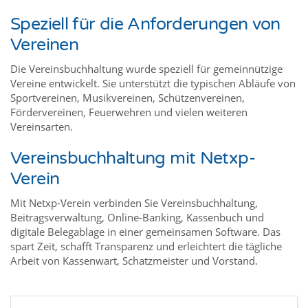
Speziell für die Anforderungen von
Vereinen
Die Vereinsbuchhaltung wurde speziell für gemeinnützige
Vereine entwickelt. Sie unterstützt die typischen Abläufe von
Sportvereinen, Musikvereinen, Schützenvereinen,
Fördervereinen, Feuerwehren und vielen weiteren
Vereinsarten.
Vereinsbuchhaltung mit Netxp-
Verein
Mit Netxp-Verein verbinden Sie Vereinsbuchhaltung,
Beitragsverwaltung, Online-Banking, Kassenbuch und
digitale Belegablage in einer gemeinsamen Software. Das
spart Zeit, schafft Transparenz und erleichtert die tägliche
Arbeit von Kassenwart, Schatzmeister und Vorstand.