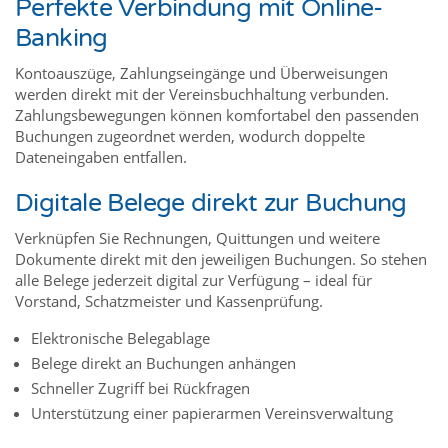
Perfekte Verbindung mit Online-
Banking
Kontoauszüge, Zahlungseingänge und Überweisungen
werden direkt mit der Vereinsbuchhaltung verbunden.
Zahlungsbewegungen können komfortabel den passenden
Buchungen zugeordnet werden, wodurch doppelte
Dateneingaben entfallen.
Digitale Belege direkt zur Buchung
Verknüpfen Sie Rechnungen, Quittungen und weitere
Dokumente direkt mit den jeweiligen Buchungen. So stehen
alle Belege jederzeit digital zur Verfügung – ideal für
Vorstand, Schatzmeister und Kassenprüfung.
Elektronische Belegablage
Belege direkt an Buchungen anhängen
Schneller Zugriff bei Rückfragen
Unterstützung einer papierarmen Vereinsverwaltung