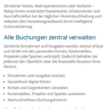
Ob kleiner Verein, Mehrspartenverein oder Verband –
Netxp-Verein unterstützt Kassenwarte, Schatzmeister und
Geschäftsstellen bei der täglichen Vereinsbuchhaltung und
reduziert den Verwaltungsaufwand durch intelligente
Automatisierung.
Alle Buchungen zentral verwalten
Sämtliche Einnahmen und Ausgaben werden zentral erfasst
und direkt mit den passenden Konten, Kostenstellen,
Projekten oder Sparten verknüpft. Dadurch behalten Sie
jederzeit den Überblick über die finanzielle Situation Ihres
Vereins.
Einnahmen und Ausgaben buchen
Kassenbuch digital führen
Konten und Gegenkonten verwalten
Kostenstellen, Projekte und Sparten auswerten
Nachvollziehbare Buchungshistorie