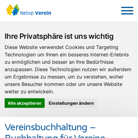
Ihre Privatsphäre ist uns wichtig
Diese Website verwendet Cookies und Targeting
Technologien um Ihnen ein besseres Internet-Erlebnis
zu ermöglichen und besser an Ihre Bedürfnisse
anzupassen. Diese Technologien nutzen wir außerdem
um Ergebnisse zu messen, um zu verstehen, woher
unsere Besucher kommen oder um unsere Website
weiter zu entwickeln.
Alle akzeptieren
Einstellungen ändern
Vereinsbuchhaltung –