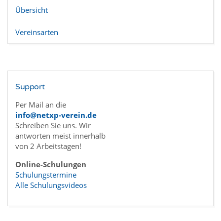
Übersicht
Vereinsarten
Support
Per Mail an die
info@netxp-verein.de
Schreiben Sie uns. Wir
antworten meist innerhalb
von 2 Arbeitstagen!
Online-Schulungen
Schulungstermine
Alle Schulungsvideos