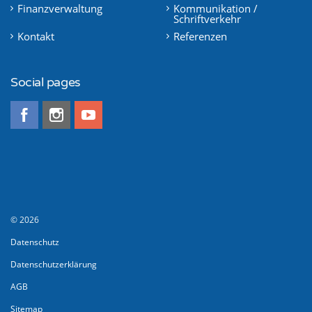
Finanzverwaltung
Kommunikation /
Schriftverkehr
Kontakt
Referenzen
Social pages
© 2026
Datenschutz
Datenschutzerklärung
AGB
Sitemap