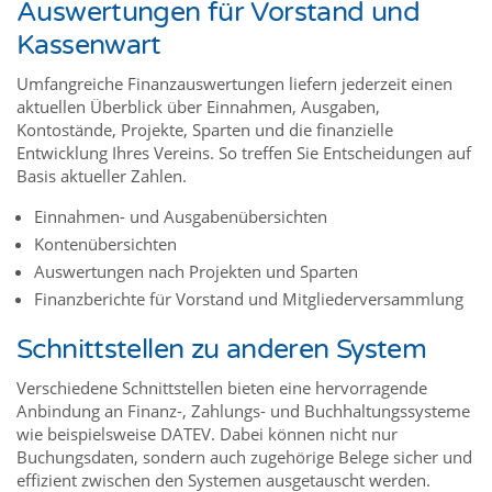
Auswertungen für Vorstand und
Kassenwart
Umfangreiche Finanzauswertungen liefern jederzeit einen
aktuellen Überblick über Einnahmen, Ausgaben,
Kontostände, Projekte, Sparten und die finanzielle
Entwicklung Ihres Vereins. So treffen Sie Entscheidungen auf
Basis aktueller Zahlen.
Einnahmen- und Ausgabenübersichten
Kontenübersichten
Auswertungen nach Projekten und Sparten
Finanzberichte für Vorstand und Mitgliederversammlung
Schnittstellen zu anderen System
Verschiedene Schnittstellen bieten eine hervorragende
Anbindung an Finanz-, Zahlungs- und Buchhaltungssysteme
wie beispielsweise DATEV. Dabei können nicht nur
Buchungsdaten, sondern auch zugehörige Belege sicher und
effizient zwischen den Systemen ausgetauscht werden.