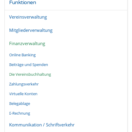
Funktionen
Vereinsverwaltung
Mitgliederverwaltung
Finanzverwaltung
Online Banking
Beiträge und Spenden
Die Vereinsbuchhaltung
Zahlungsverkehr
Virtuelle Konten
Belegablage
E-Rechnung
Kommunikation / Schriftverkehr