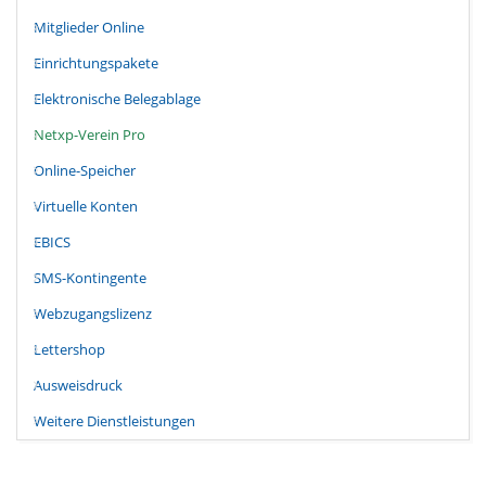
Mitglieder Online
Einrichtungspakete
Elektronische Belegablage
Netxp-Verein Pro
Online-Speicher
Virtuelle Konten
EBICS
SMS-Kontingente
Webzugangslizenz
Lettershop
Ausweisdruck
Weitere Dienstleistungen