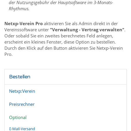
der Nutzungsgebühr der Hauptsoftware im 3-Monats-
Rhythmus.
Netxp-Verein Pro
aktivieren Sie als Admin direkt in der
Vereinssoftware unter
"Verwaltung - Vertrag verwalten"
.
Oder sobald Sie ein zweites berechnetes Feld anlegen,
erscheint ein kleines Fenster, diese Option zu bestellen.
Durch den Klick auf den Button aktivieren Sie Netxp-Verein
Pro.
Bestellen
Netxp:Verein
Preisrechner
Optional
E-Mail-Versand