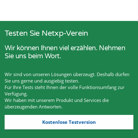
Testen Sie Netxp-Verein
Wir können Ihnen viel erzählen. Nehmen
Sie uns beim Wort.
Wir sind von unseren Lösungen überzeugt. Deshalb dürfen
Sie uns gerne und ausgiebig testen.
Für Ihre Tests steht Ihnen der volle Funktionsumfang zur
Verfügung.
Wir haben mit unserem Produkt und Services die
überzeugenden Antworten.
Kostenlose Testversion