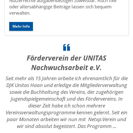
Nutzerrechte aufgabenbezogen zuweisbar. Auch fixe
oder altersabhängige Beiträge lassen sich bequem
verwalten.
Mehr Info
Förderverein der UNITAS
Nachwuchsarbeit e.V.
Seit mehr als 15 Jahren arbeite ich ehrenamtlich für die
DJK Unitas Haan und erledige die Mitgliederverwaltung
sowie die Buchhaltung des Vereins, der zugehörigen
Jugendspielgemeinschaft und des Fördervereins. In
dieser Zeit habe ich schon mehrere
Vereinsverwaltungsprogramme kennen gelernt. Seit ein
paar Monaten arbeiten wir nun mit Netxp:Verein und
wir sind absolut begeistert. Das Programm
...