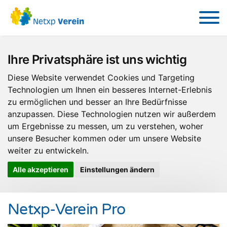
Ihre Privatsphäre ist uns wichtig
Diese Website verwendet Cookies und Targeting
Technologien um Ihnen ein besseres Internet-Erlebnis
zu ermöglichen und besser an Ihre Bedürfnisse
anzupassen. Diese Technologien nutzen wir außerdem
um Ergebnisse zu messen, um zu verstehen, woher
unsere Besucher kommen oder um unsere Website
weiter zu entwickeln.
Alle akzeptieren
Einstellungen ändern
Netxp-Verein Pro