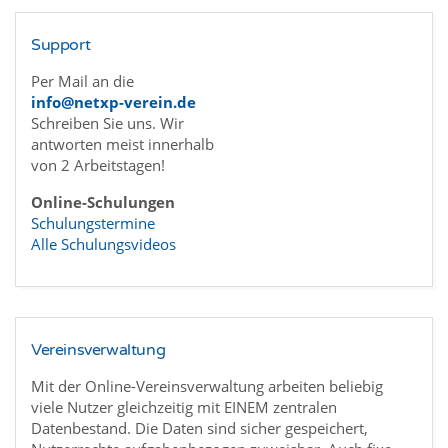
Support
Per Mail an die
info@netxp-verein.de
Schreiben Sie uns. Wir
antworten meist innerhalb
von 2 Arbeitstagen!
Online-Schulungen
Schulungstermine
Alle Schulungsvideos
Vereinsverwaltung
Mit der Online-Vereinsverwaltung arbeiten beliebig
viele Nutzer gleichzeitig mit EINEM zentralen
Datenbestand. Die Daten sind sicher gespeichert,