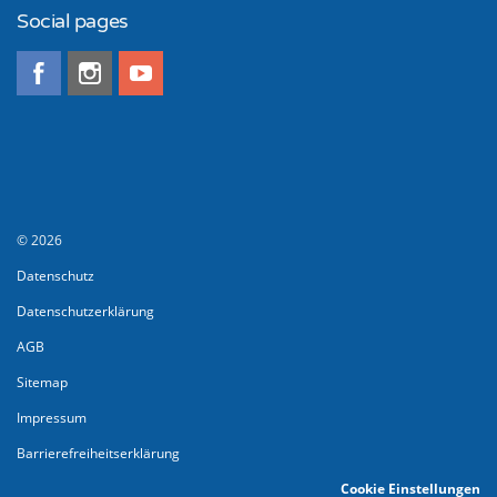
Social pages
© 2026
Datenschutz
Datenschutzerklärung
AGB
Sitemap
Impressum
Barrierefreiheitserklärung
Cookie Einstellungen